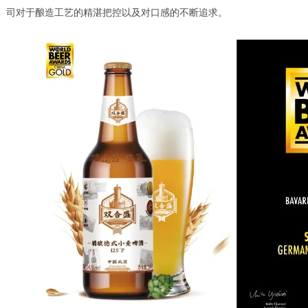
司对于酿造工艺的精湛把控以及对口感的不断追求。