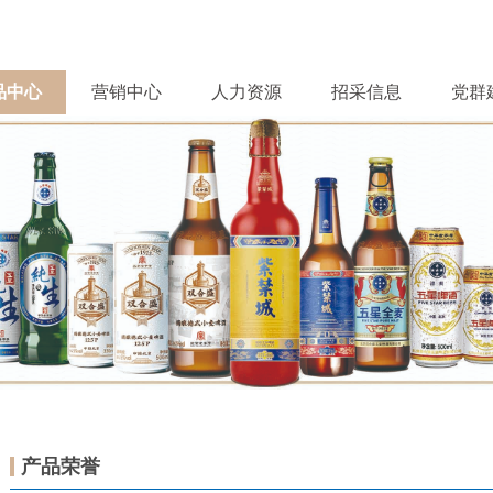
品中心
营销中心
人力资源
招采信息
党群
产品荣誉