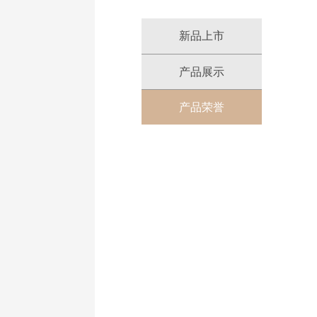
新品上市
产品展示
产品荣誉