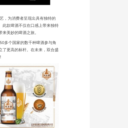
艺，为消费者呈现出具有独特的
。此款啤酒不仅在口感上带来独特
带来美妙的啤酒之旅。
50多个国家的数千种啤酒参与角
立了更高的标杆。在未来，双合盛
！