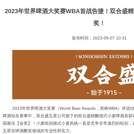
2023年世界啤酒大奖赛WBA首战告捷！双合盛
奖！
发布时间：2023-09-07 10:31
2023年世界啤酒大奖赛（World Beer Awards，简称WBA
啤酒知名赛事中，双合盛五星公司旗下的双合盛精酿德式小麦啤酒喜获
国最佳【金奖】！小麦组别德式小麦风格一直是竞争非常激烈的组别，
五星在啤酒酿造领域的专业性和实力。