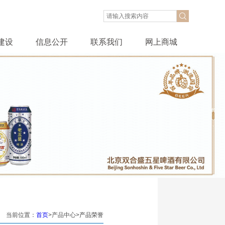
建设
信息公开
联系我们
网上商城
当前位置：
首页
>产品中心>
产品荣誉