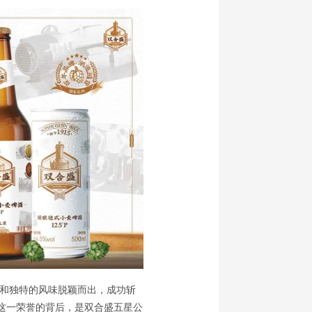
和独特的风味脱颖而出，成功斩
这一荣誉的背后，是双合盛五星公