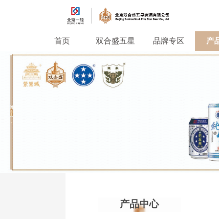
首页
双合盛五星
品牌专区
产
产品中心