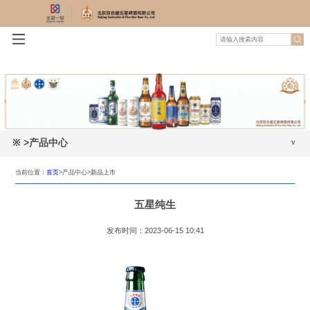
※
>产品中心
新品上市
当前位置：
首页
>产品中心>
新品上市
产品展示
五星纯生
产品荣誉
发布时间：2023-06-15 10:41