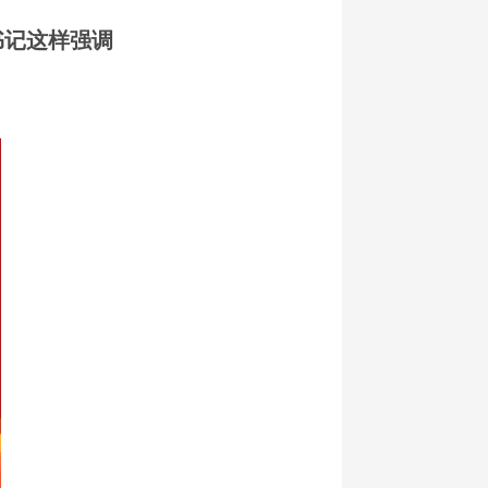
书记这样强调