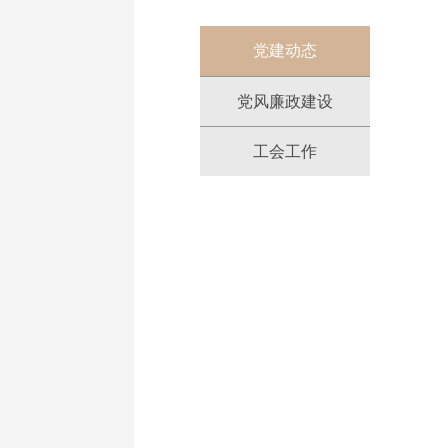
党建动态
党风廉政建设
工会工作