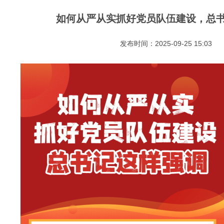
如何从严从实抓好党员队伍建设，总
发布时间：2025-09-25 15:03