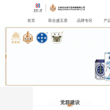
首页
双合盛五星
品牌专区
产
党群建设