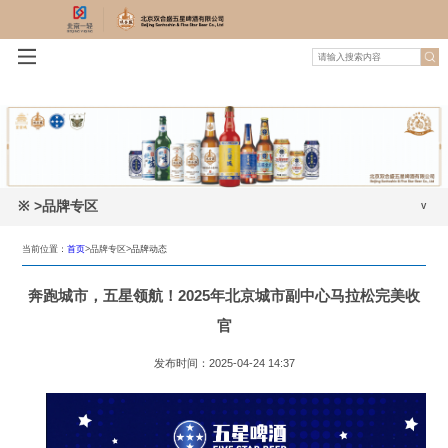
※
>品牌专区
品牌介绍
当前位置：
首页
>品牌专区>
品牌动态
品牌动态
奔跑城市，五星领航！2025年北京城市副中心马拉松完美收
宣传资料下载
官
发布时间：2025-04-24 14:37