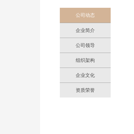
公司动态
企业简介
公司领导
组织架构
企业文化
资质荣誉