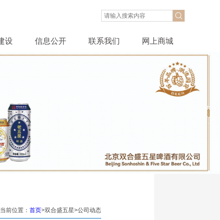
建设
信息公开
联系我们
网上商城
当前位置：
首页
>双合盛五星>
公司动态