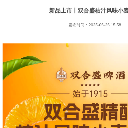
新品上市丨双合盛桔汁风味小
发布时间：2025-06-26 15:58