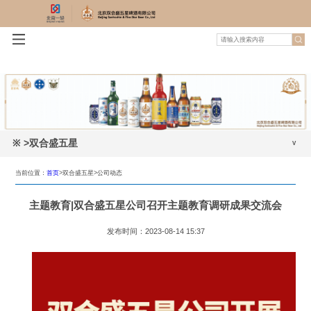
※
>双合盛五星
公司动态
当前位置：
首页
>双合盛五星>
公司动态
企业简介
主题教育|双合盛五星公司召开主题教育调研成果交流会
公司领导
发布时间：2023-08-14 15:37
组织架构
企业文化
资质荣誉