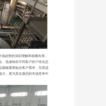
市场趋势的深刻理解和前瞻布局，
化，迅速响应不同客户的个性化定
品都能紧密贴合客户需求，完美适
能力，更为其在激烈的市场竞争中