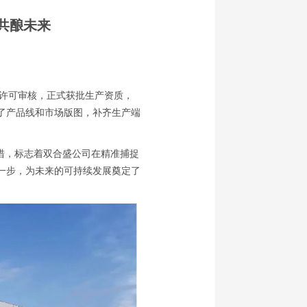
共酿未来
产许可审核，正式获批生产资质，
了产品线和市场版图，补齐生产端
措，标志着双合盛公司在精准捕捉
一步，为未来的可持续发展奠定了