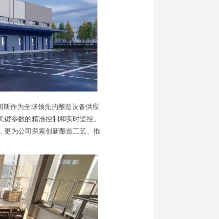
朗斯作为全球领先的酿造设备供应
关键参数的精准控制和实时监控。
，更为公司探索创新酿造工艺、推