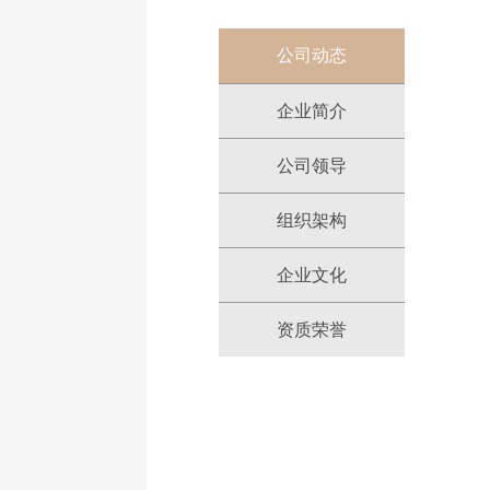
公司动态
企业简介
公司领导
组织架构
企业文化
资质荣誉