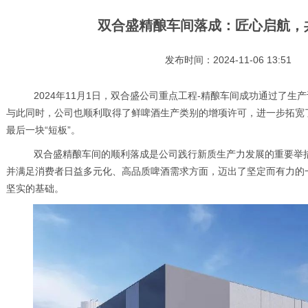
双合盛精酿车间落成：匠心启航，
发布时间：2024-11-06 13:51
2024年11月1日，双合盛公司重点工程-精酿车间成功通过了生
与此同时，公司也顺利取得了鲜啤酒生产类别的增项许可，进一步拓宽
最后一块“短板”。
双合盛精酿车间的顺利落成是公司践行新质生产力发展的重要举
并满足消费者日益多元化、高品质啤酒需求方面，迈出了坚定而有力的
坚实的基础。