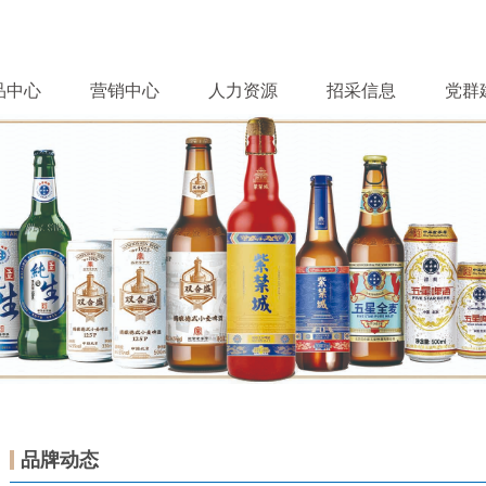
品中心
营销中心
人力资源
招采信息
党群
品牌动态